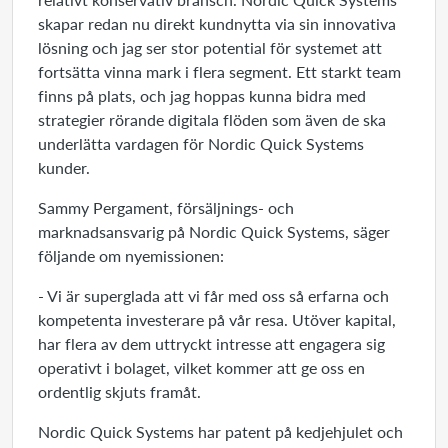
skapar redan nu direkt kundnytta via sin innovativa
lösning och jag ser stor potential för systemet att
fortsätta vinna mark i flera segment. Ett starkt team
finns på plats, och jag hoppas kunna bidra med
strategier rörande digitala flöden som även de ska
underlätta vardagen för Nordic Quick Systems
kunder.
Sammy Pergament, försäljnings- och
marknadsansvarig på Nordic Quick Systems, säger
följande om nyemissionen:
- Vi är superglada att vi får med oss så erfarna och
kompetenta investerare på vår resa. Utöver kapital,
har flera av dem uttryckt intresse att engagera sig
operativt i bolaget, vilket kommer att ge oss en
ordentlig skjuts framåt.
Nordic Quick Systems har patent på kedjehjulet och