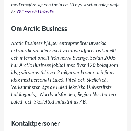
medlemsföretag och tar in ca 10 nya startup bolag varje
år.
Följ oss på LinkedIn.
Om Arctic Business
Arctic Business hjälper entreprenörer utveckla 
extraordinära idéer med växande affärer nationellt 
och internationellt från norra Sverige. Sedan 2005 
har Arctic Business jobbat med över 120 bolag som 
idag värderas till över 2 miljarder kronor och finns 
idag med personal i Luleå, Piteå och Skellefteå. 
Verksamheten ägs av Luleå Tekniska Universitets 
holdingbolag, Norrlandsfonden, Region Norrbotten, 
Luleå- och Skellefteå industrihus AB.
Kontaktpersoner