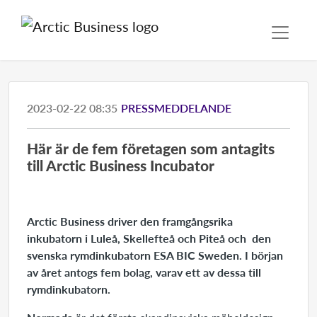
2023-02-22 08:35
PRESSMEDDELANDE
Här är de fem företagen som antagits
till Arctic Business Incubator
Arctic Business driver den framgångsrika
inkubatorn i Luleå, Skellefteå och Piteå och den
svenska rymdinkubatorn ESA BIC Sweden. I början
av året antogs fem bolag, varav ett av dessa till
rymdinkubatorn.