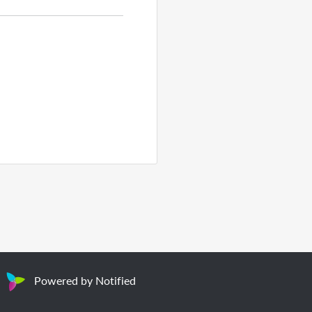
Powered by Notified